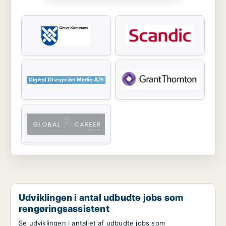
Udviklingen i antal udbudte jobs som
rengøringsassistent
Se udviklingen i antallet af udbudte jobs som