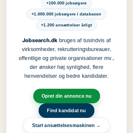
+100.000 jobsøgere
+1.000.000 jobsøgere i databasen
+1.200 ansættelser årligt
Jobsearch.dk
bruges af tusindvis af
virksomheder, rekrutteringsbureauer,
offentlige og private organisationer mv.,
der ønsker høj synlighed, flere
henvendelser og bedre kandidater.
Opret din annonce nu
Find kandidat nu
Start ansættelsesmaskinen →