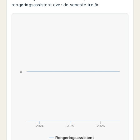
rengøringsassistent over de seneste tre år.
0
2024
2025
2026
Rengøringsassistent