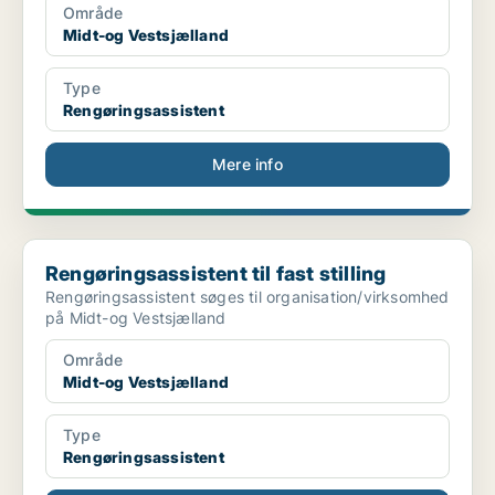
Område
Midt-og Vestsjælland
Type
Rengøringsassistent
Mere info
Rengøringsassistent til fast stilling
Rengøringsassistent til fast stilling
Rengøringsassistent søges til organisation/virksomhed
på Midt-og Vestsjælland
Område
Midt-og Vestsjælland
Type
Rengøringsassistent