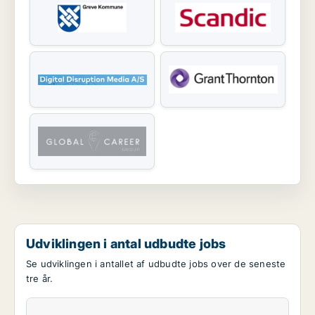
Udviklingen i antal udbudte jobs
Se udviklingen i antallet af udbudte jobs over de seneste
tre år.