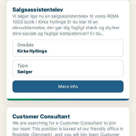
Salgsassistentelev
Salgsassistentelev
Vi søger lige nu en salgsassistentelev til vores REMA
1000 butik i Kirke Hyllinge Er du klar til en
elevuddannelse, der gør dig fagligt stærk og styrker
dine sociale og faglige kompetencer? Er du..
Område
Kirke Hyllinge
Type
Sælger
Mere info
Customer Consultant
Customer Consultant
We are searching for a Customer Consultant to join
our team This position is based at our friendly office in
Roskilde (Denmark), and you will join team Customer