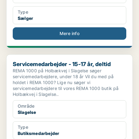
Type
Sælger
Mere info
Servicemedarbejder - 15-17 år, deltid
Servicemedarbejder - 15-17 år, deltid
REMA 1000 på Holbækvej i Slagelse søger
servicemedarbejdere, under 18 år Vil du med på
holdet i REMA 1000? Lige nu søger vi
servicemedarbejdere til vores REMA 1000 butik på
Holbækvej i Slagelse..
Område
Slagelse
Type
Butiksmedarbejder