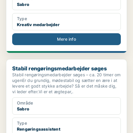
Sabro
Type
Kreativ medarbejder
Mere info
Stabil rengøringsmedarbejder søges
Stabil rengøringsmedarbejder søges
Stabil rengøringsmedarbejder søges – ca. 20 timer om
ugenEr du grundig, mødestabil og sætter en ære i at
levere et godt stykke arbejde? Så er det måske dig,
vi leder efter.Vi er et ægtepar,.
Område
Sabro
Type
Rengøringsassistent