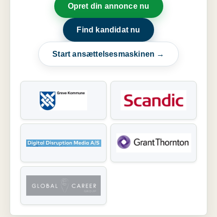
Opret din annonce nu
Find kandidat nu
Start ansættelsesmaskinen →