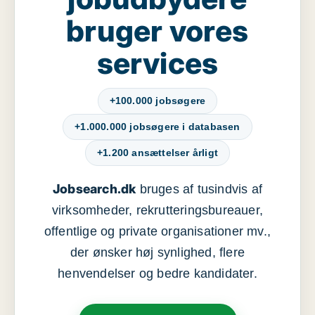
bruger vores
services
+100.000 jobsøgere
+1.000.000 jobsøgere i databasen
+1.200 ansættelser årligt
Jobsearch.dk
bruges af tusindvis af
virksomheder, rekrutteringsbureauer,
offentlige og private organisationer mv.,
der ønsker høj synlighed, flere
henvendelser og bedre kandidater.