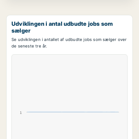
Udviklingen i antal udbudte jobs som
sælger
Se udviklingen i antallet af udbudte jobs som sælger over
de seneste tre år.
1