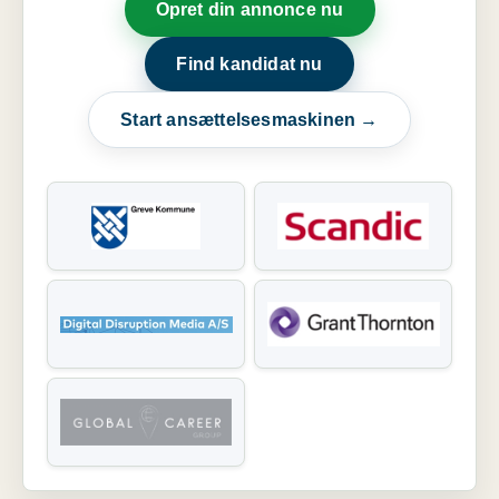
Opret din annonce nu
Find kandidat nu
Start ansættelsesmaskinen →