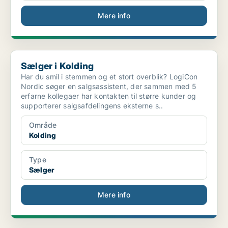
Mere info
Sælger i Kolding
Sælger i Kolding
Har du smil i stemmen og et stort overblik? LogiCon
Nordic søger en salgsassistent, der sammen med 5
erfarne kollegaer har kontakten til større kunder og
supporterer salgsafdelingens eksterne s..
Område
Kolding
Type
Sælger
Mere info