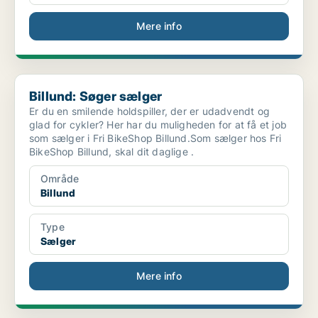
Mere info
Billund: Søger sælger
Billund: Søger sælger
Er du en smilende holdspiller, der er udadvendt og
glad for cykler? Her har du muligheden for at få et job
som sælger i Fri BikeShop Billund.Som sælger hos Fri
BikeShop Billund, skal dit daglige .
Område
Billund
Type
Sælger
Mere info