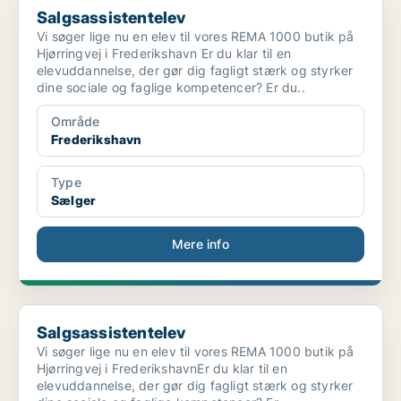
Salgsassistentelev
Vi søger lige nu en elev til vores REMA 1000 butik på
Hjørringvej i Frederikshavn Er du klar til en
elevuddannelse, der gør dig fagligt stærk og styrker
dine sociale og faglige kompetencer? Er du..
Område
Frederikshavn
Type
Sælger
Mere info
Salgsassistentelev
Salgsassistentelev
Vi søger lige nu en elev til vores REMA 1000 butik på
Hjørringvej i FrederikshavnEr du klar til en
elevuddannelse, der gør dig fagligt stærk og styrker