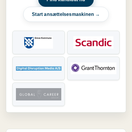
Start ansættelsesmaskinen →