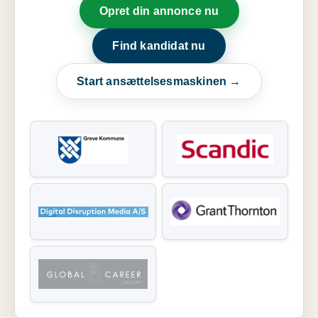
Opret din annonce nu
Find kandidat nu
Start ansættelsesmaskinen →