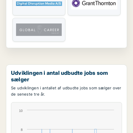
Udviklingen i antal udbudte jobs som
sælger
Se udviklingen i antallet af udbudte jobs som sælger over
de seneste tre år.
10
8