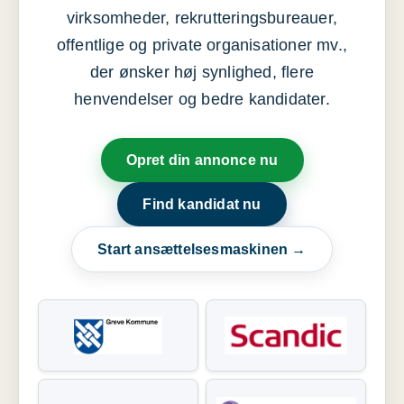
virksomheder, rekrutteringsbureauer,
offentlige og private organisationer mv.,
der ønsker høj synlighed, flere
henvendelser og bedre kandidater.
Opret din annonce nu
Find kandidat nu
Start ansættelsesmaskinen →