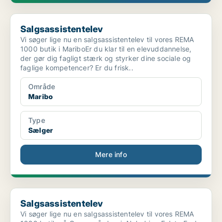
Salgsassistentelev
Salgsassistentelev
Vi søger lige nu en salgsassistentelev til vores REMA
1000 butik i MariboEr du klar til en elevuddannelse,
der gør dig fagligt stærk og styrker dine sociale og
faglige kompetencer? Er du frisk..
Område
Maribo
Type
Sælger
Mere info
Salgsassistentelev
Salgsassistentelev
Vi søger lige nu en salgsassistentelev til vores REMA