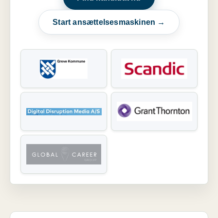
Start ansættelsesmaskinen →