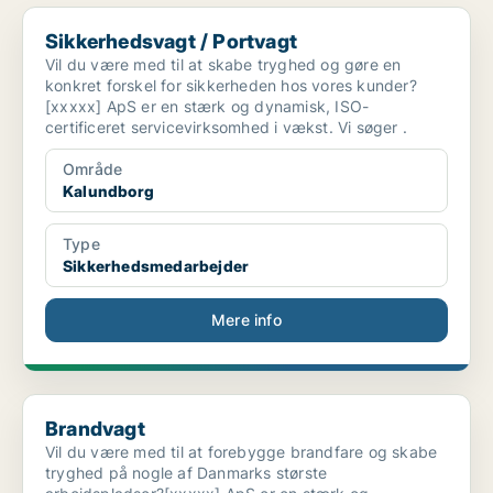
Sikkerhedsvagt / Portvagt
Sikkerhedsvagt / Portvagt
Vil du være med til at skabe tryghed og gøre en
konkret forskel for sikkerheden hos vores kunder?
[xxxxx] ApS er en stærk og dynamisk, ISO-
certificeret servicevirksomhed i vækst. Vi søger .
Område
Kalundborg
Type
Sikkerhedsmedarbejder
Mere info
Brandvagt
Brandvagt
Vil du være med til at forebygge brandfare og skabe
tryghed på nogle af Danmarks største