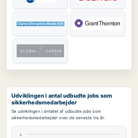
Udviklingen i antal udbudte jobs som
sikkerhedsmedarbejder
Se udviklingen i antallet af udbudte jobs som
sikkerhedsmedarbejder over de seneste tre år.
6