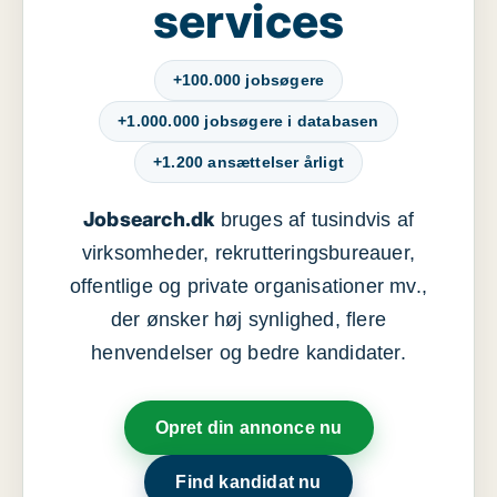
services
+100.000 jobsøgere
+1.000.000 jobsøgere i databasen
+1.200 ansættelser årligt
Jobsearch.dk
bruges af tusindvis af
virksomheder, rekrutteringsbureauer,
offentlige og private organisationer mv.,
der ønsker høj synlighed, flere
henvendelser og bedre kandidater.
Opret din annonce nu
Find kandidat nu