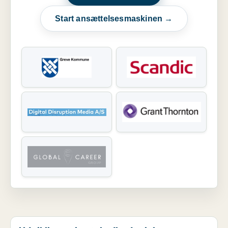
Start ansættelsesmaskinen →