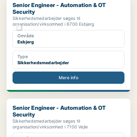
Senior Engineer - Automation & OT
Security
Sikkerhedsmedarbejder søges til
organisation/virksomhed i 6700 Esbjerg
Område
Esbjerg
Type
Sikkerhedsmedarbejder
Mere info
Senior Engineer - Automation & OT Security
Senior Engineer - Automation & OT
Security
Sikkerhedsmedarbejder søges til
organisation/virksomhed i 7100 Vejle