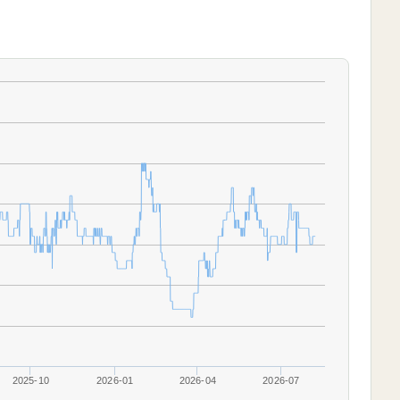
2025-10
2026-01
2026-04
2026-07