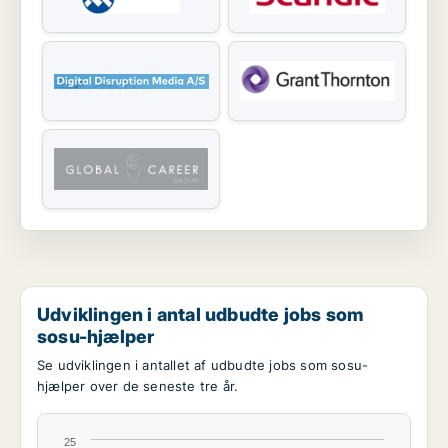
Udviklingen i antal udbudte jobs som
sosu-hjælper
Se udviklingen i antallet af udbudte jobs som sosu-
hjælper over de seneste tre år.
25