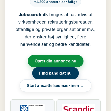
+1.200 ansættelser årligt
Jobsearch.dk
bruges af tusindvis af
virksomheder, rekrutteringsbureauer,
offentlige og private organisationer mv.,
der ønsker høj synlighed, flere
henvendelser og bedre kandidater.
Opret din annonce nu
Find kandidat nu
Start ansættelsesmaskinen →