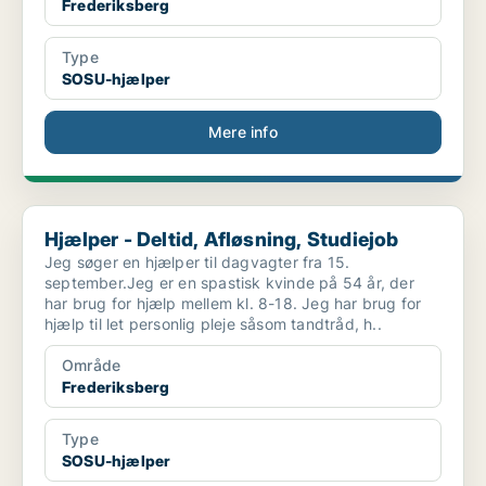
Frederiksberg
Type
SOSU-hjælper
Mere info
Hjælper - Deltid, Afløsning, Studiejob
Hjælper - Deltid, Afløsning, Studiejob
Jeg søger en hjælper til dagvagter fra 15.
september.Jeg er en spastisk kvinde på 54 år, der
har brug for hjælp mellem kl. 8-18. Jeg har brug for
hjælp til let personlig pleje såsom tandtråd, h..
Område
Frederiksberg
Type
SOSU-hjælper