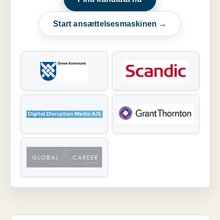
Start ansættelsesmaskinen →