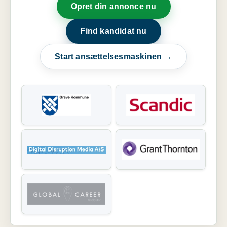
Opret din annonce nu
Find kandidat nu
Start ansættelsesmaskinen →