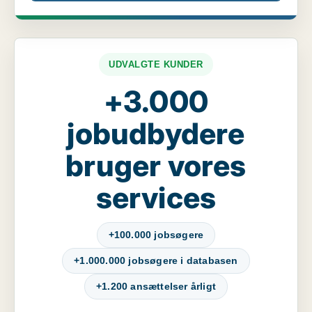
UDVALGTE KUNDER
+3.000
jobudbydere
bruger vores
services
+100.000 jobsøgere
+1.000.000 jobsøgere i databasen
+1.200 ansættelser årligt