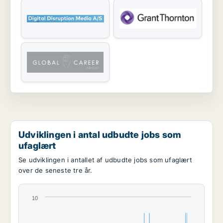
Udviklingen i antal udbudte jobs som
ufaglært
Se udviklingen i antallet af udbudte jobs som ufaglært
over de seneste tre år.
10