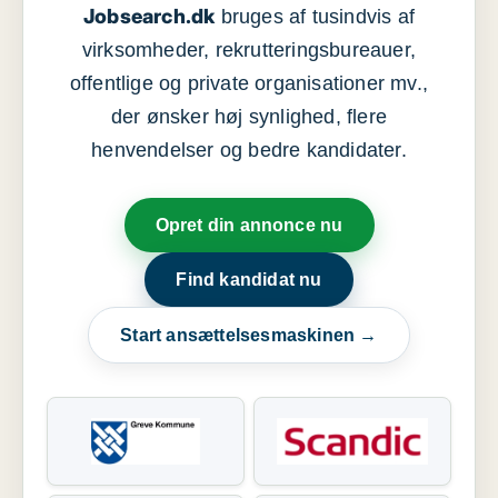
Jobsearch.dk
bruges af tusindvis af
virksomheder, rekrutteringsbureauer,
offentlige og private organisationer mv.,
der ønsker høj synlighed, flere
henvendelser og bedre kandidater.
Opret din annonce nu
Find kandidat nu
Start ansættelsesmaskinen →