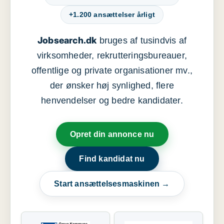
+1.200 ansættelser årligt
Jobsearch.dk
bruges af tusindvis af
virksomheder, rekrutteringsbureauer,
offentlige og private organisationer mv.,
der ønsker høj synlighed, flere
henvendelser og bedre kandidater.
Opret din annonce nu
Find kandidat nu
Start ansættelsesmaskinen →