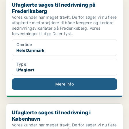
Ufaglærte søges til nedrivning på
Frederiksberg
Vores kunder har meget travlt. Derfor søger vi nu flere
ufaglærte medarbejdere til både længere og kortere
nedrivningsvikariater på Frederiksberg. Vores
forventninger til dig: Du er fysi..
Område
Hele Danmark
Type
Ufaglært
Mere info
Ufaglærte søges til nedrivning i København
Ufaglærte søges til nedrivning i
København
Vores kunder har meget travlt. Derfor søger vi nu flere