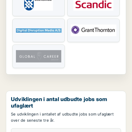
Udviklingen i antal udbudte jobs som
ufaglært
Se udviklingen i antallet af udbudte jobs som ufaglært
over de seneste tre år.