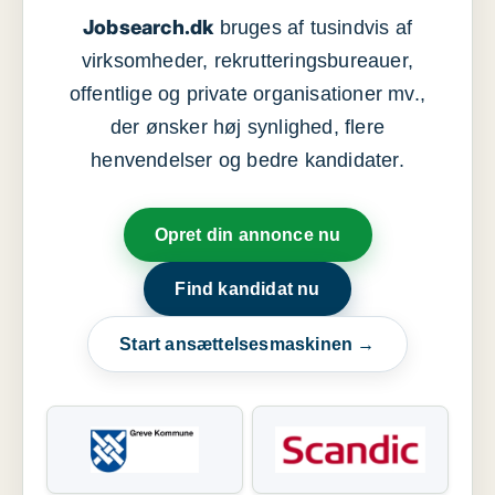
Jobsearch.dk
bruges af tusindvis af
virksomheder, rekrutteringsbureauer,
offentlige og private organisationer mv.,
der ønsker høj synlighed, flere
henvendelser og bedre kandidater.
Opret din annonce nu
Find kandidat nu
Start ansættelsesmaskinen →