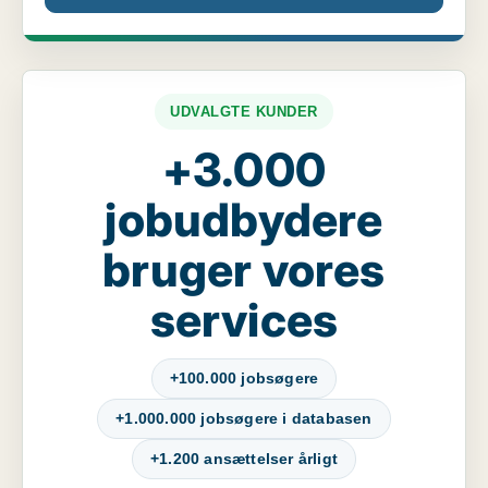
UDVALGTE KUNDER
+3.000
jobudbydere
bruger vores
services
+100.000 jobsøgere
+1.000.000 jobsøgere i databasen
+1.200 ansættelser årligt