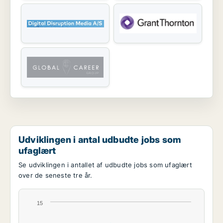
Udviklingen i antal udbudte jobs som
ufaglært
Se udviklingen i antallet af udbudte jobs som ufaglært
over de seneste tre år.
15