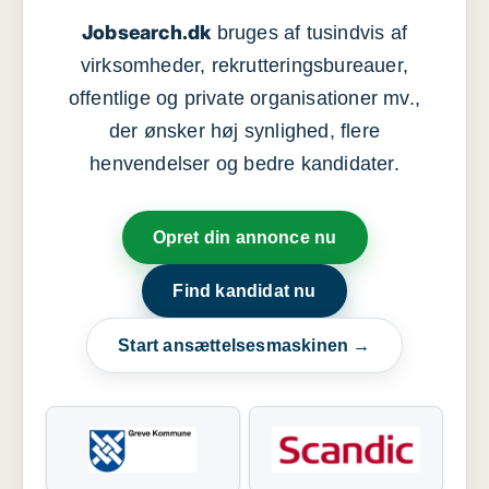
Jobsearch.dk
bruges af tusindvis af
virksomheder, rekrutteringsbureauer,
offentlige og private organisationer mv.,
der ønsker høj synlighed, flere
henvendelser og bedre kandidater.
Opret din annonce nu
Find kandidat nu
Start ansættelsesmaskinen →