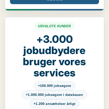
UDVALGTE KUNDER
+3.000
jobudbydere
bruger vores
services
+100.000 jobsøgere
+1.000.000 jobsøgere i databasen
+1.200 ansættelser årligt