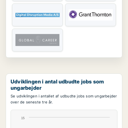
Udviklingen i antal udbudte jobs som
ungarbejder
Se udviklingen i antallet af udbudte jobs som ungarbejder
over de seneste tre år.
15