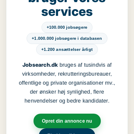
services
+100.000 jobsøgere
+1.000.000 jobsøgere i databasen
+1.200 ansættelser årligt
Jobsearch.dk
bruges af tusindvis af
virksomheder, rekrutteringsbureauer,
offentlige og private organisationer mv.,
der ønsker høj synlighed, flere
henvendelser og bedre kandidater.
Opret din annonce nu