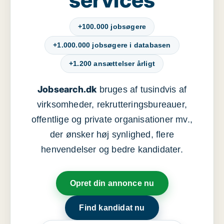
+100.000 jobsøgere
+1.000.000 jobsøgere i databasen
+1.200 ansættelser årligt
Jobsearch.dk
bruges af tusindvis af
virksomheder, rekrutteringsbureauer,
offentlige og private organisationer mv.,
der ønsker høj synlighed, flere
henvendelser og bedre kandidater.
Opret din annonce nu
Find kandidat nu