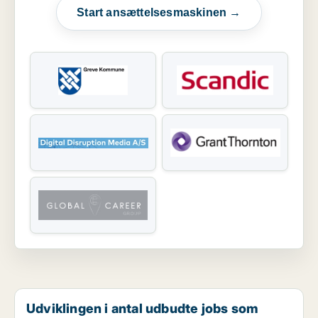
Start ansættelsesmaskinen →
Udviklingen i antal udbudte jobs som