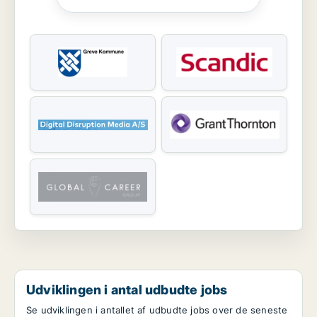
Udviklingen i antal udbudte jobs
Se udviklingen i antallet af udbudte jobs over de seneste