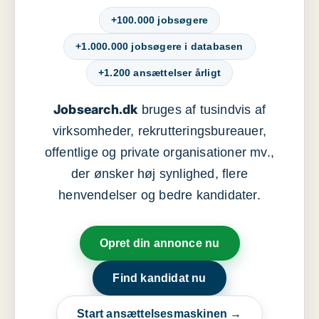
+100.000 jobsøgere
+1.000.000 jobsøgere i databasen
+1.200 ansættelser årligt
Jobsearch.dk
bruges af tusindvis af
virksomheder, rekrutteringsbureauer,
offentlige og private organisationer mv.,
der ønsker høj synlighed, flere
henvendelser og bedre kandidater.
Opret din annonce nu
Find kandidat nu
Start ansættelsesmaskinen →