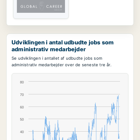
Udviklingen i antal udbudte jobs som
administrativ medarbejder
Se udviklingen i antallet af udbudte jobs som
administrativ medarbejder over de seneste tre år.
80
70
60
50
40