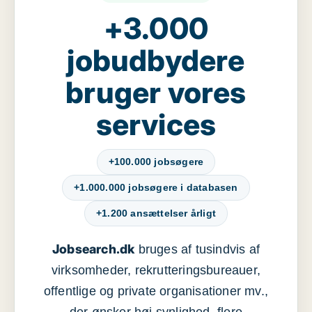
+3.000
jobudbydere
bruger vores
services
+100.000 jobsøgere
+1.000.000 jobsøgere i databasen
+1.200 ansættelser årligt
Jobsearch.dk
bruges af tusindvis af
virksomheder, rekrutteringsbureauer,
offentlige og private organisationer mv.,