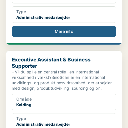
Type
Administrativ medarbejder
Mere info
Executive Assistant & Business Supporter
Executive Assistant & Business
Supporter
– Vil du spille en central rolle i en international
virksomhed i vækst?SinoScan er en international
udviklings- og produktionsvirksomhed, der arbejder
med design, produktudvikling, sourcing og pr..
Område
Kolding
Type
Administrativ medarbejder