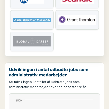
Udviklingen i antal udbudte jobs som
administrativ medarbejder
Se udviklingen i antallet af udbudte jobs som
administrativ medarbejder over de seneste tre år.
1500