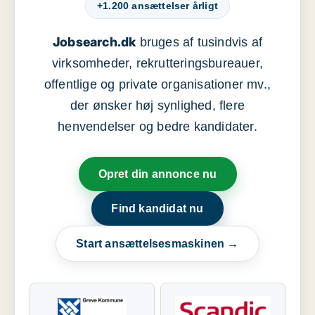
+1.200 ansættelser årligt
Jobsearch.dk
bruges af tusindvis af
virksomheder, rekrutteringsbureauer,
offentlige og private organisationer mv.,
der ønsker høj synlighed, flere
henvendelser og bedre kandidater.
Opret din annonce nu
Find kandidat nu
Start ansættelsesmaskinen →