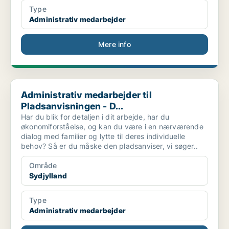
Type
Administrativ medarbejder
Mere info
Administrativ medarbejder til Pladsanvisningen - D...
Administrativ medarbejder til
Pladsanvisningen - D...
Har du blik for detaljen i dit arbejde, har du
økonomiforståelse, og kan du være i en nærværende
dialog med familier og lytte til deres individuelle
behov? Så er du måske den pladsanviser, vi søger..
Område
Sydjylland
Type
Administrativ medarbejder