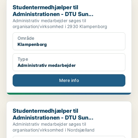
Studentermedhjælper til Administrationen - DTU Sun...
Studentermedhjælper til
Administrationen - DTU Sun...
Administrativ medarbejder søges til
organisation/virksomhed i 2930 Klampenborg
Område
Klampenborg
Type
Administrativ medarbejder
Mere info
Studentermedhjælper til Administrationen - DTU Sun...
Studentermedhjælper til
Administrationen - DTU Sun...
Administrativ medarbejder søges til
organisation/virksomhed i Nordsjælland