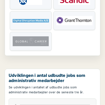
Udviklingen i antal udbudte jobs som
administrativ medarbejder
Se udviklingen i antallet af udbudte jobs som
administrativ medarbejder over de seneste tre år.