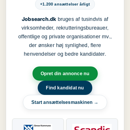
+1.200 ansættelser årligt
Jobsearch.dk
bruges af tusindvis af
virksomheder, rekrutteringsbureauer,
offentlige og private organisationer mv.,
der ønsker høj synlighed, flere
henvendelser og bedre kandidater.
Opret din annonce nu
Find kandidat nu
Start ansættelsesmaskinen →