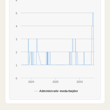
6
5
4
3
2
1
0
2024
2025
2026
Administrativ medarbejder