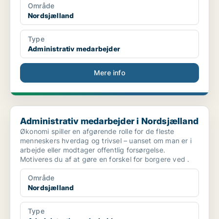
Område
Nordsjælland
Type
Administrativ medarbejder
Mere info
Administrativ medarbejder i Nordsjælland
Administrativ medarbejder i Nordsjælland
Økonomi spiller en afgørende rolle for de fleste
menneskers hverdag og trivsel – uanset om man er i
arbejde eller modtager offentlig forsørgelse.
Motiveres du af at gøre en forskel for borgere ved .
Område
Nordsjælland
Type