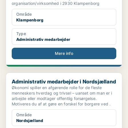
organisation/virksomhed i 2930 Klampenborg
Område
Klampenborg
Type
Administrativ medarbejder
Mere info
Administrativ medarbejder i Nordsjælland
Administrativ medarbejder i Nordsjælland
Økonomi spiller en afgørende rolle for de fleste
menneskers hverdag og trivsel – uanset om man er i
arbejde eller modtager offentlig forsørgelse.
Motiveres du af at gøre en forskel for borgere ved .
Område
Nordsjælland