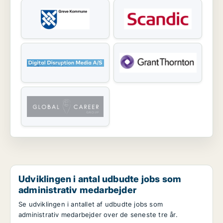
Udviklingen i antal udbudte jobs som
administrativ medarbejder
Se udviklingen i antallet af udbudte jobs som
administrativ medarbejder over de seneste tre år.