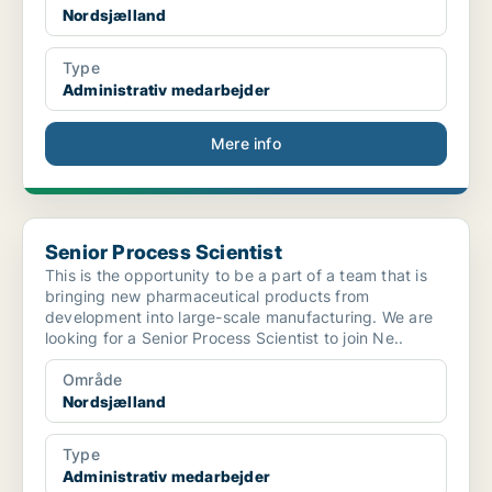
Nordsjælland
Type
Administrativ medarbejder
Mere info
Senior Process Scientist
Senior Process Scientist
This is the opportunity to be a part of a team that is
bringing new pharmaceutical products from
development into large-scale manufacturing. We are
looking for a Senior Process Scientist to join Ne..
Område
Nordsjælland
Type
Administrativ medarbejder