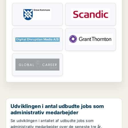
Udviklingen i antal udbudte jobs som
administrativ medarbejder
Se udviklingen i antallet af udbudte jobs som
administrativ medarbejder over de seneste tre år.