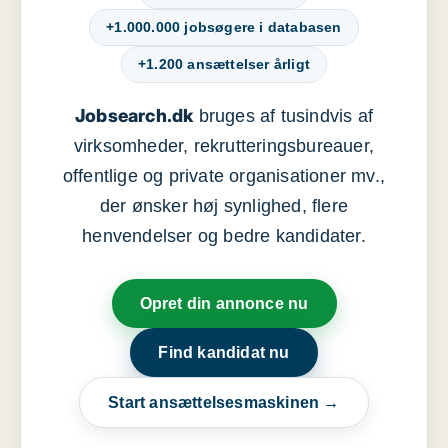
+1.000.000 jobsøgere i databasen
+1.200 ansættelser årligt
Jobsearch.dk
bruges af tusindvis af
virksomheder, rekrutteringsbureauer,
offentlige og private organisationer mv.,
der ønsker høj synlighed, flere
henvendelser og bedre kandidater.
Opret din annonce nu
Find kandidat nu
Start ansættelsesmaskinen →