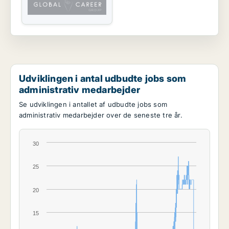
Udviklingen i antal udbudte jobs som
administrativ medarbejder
Se udviklingen i antallet af udbudte jobs som
administrativ medarbejder over de seneste tre år.
30
25
20
15