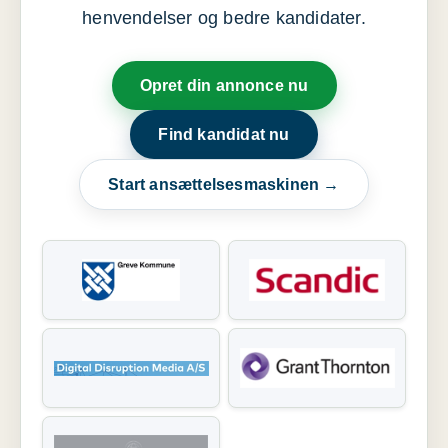
henvendelser og bedre kandidater.
Opret din annonce nu
Find kandidat nu
Start ansættelsesmaskinen →