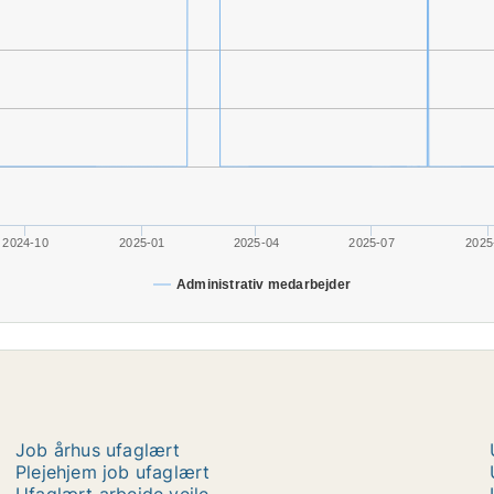
2024-10
2025-01
2025-04
2025-07
2025
Administrativ medarbejder
Job århus ufaglært
Plejehjem job ufaglært