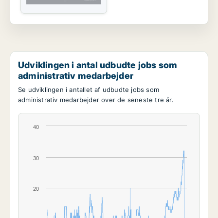
Udviklingen i antal udbudte jobs som
administrativ medarbejder
Se udviklingen i antallet af udbudte jobs som
administrativ medarbejder over de seneste tre år.
40
30
20