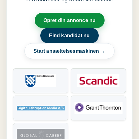
Opret din annonce nu
Find kandidat nu
Start ansættelsesmaskinen →