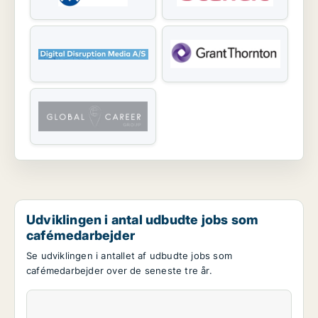
Udviklingen i antal udbudte jobs som
cafémedarbejder
Se udviklingen i antallet af udbudte jobs som
cafémedarbejder over de seneste tre år.