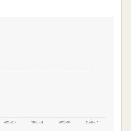
2025-10
2026-01
2026-04
2026-07