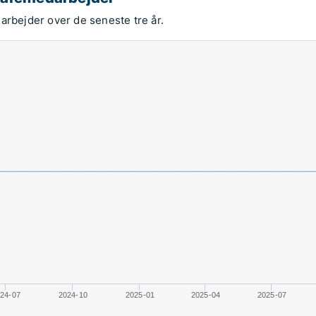
arbejder over de seneste tre år.
24-07
2024-10
2025-01
2025-04
2025-07