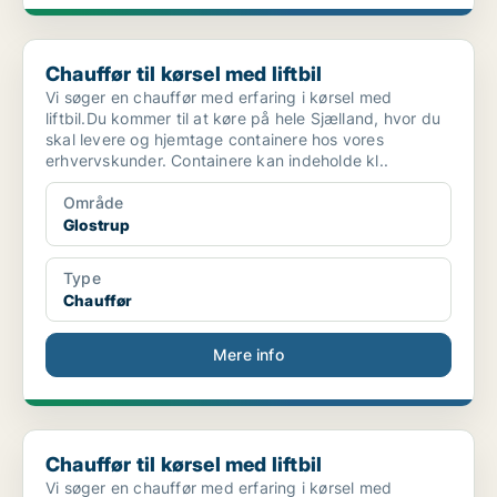
Chauffør til kørsel med liftbil
Chauffør til kørsel med liftbil
Vi søger en chauffør med erfaring i kørsel med
liftbil.Du kommer til at køre på hele Sjælland, hvor du
skal levere og hjemtage containere hos vores
erhvervskunder. Containere kan indeholde kl..
Område
Glostrup
Type
Chauffør
Mere info
Chauffør til kørsel med liftbil
Chauffør til kørsel med liftbil
Vi søger en chauffør med erfaring i kørsel med