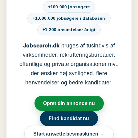
+100.000 jobsøgere
+1.000.000 jobsøgere i databasen
+1.200 ansættelser årligt
Jobsearch.dk
bruges af tusindvis af
virksomheder, rekrutteringsbureauer,
offentlige og private organisationer mv.,
der ønsker høj synlighed, flere
henvendelser og bedre kandidater.
Opret din annonce nu
Find kandidat nu
Start ansættelsesmaskinen →