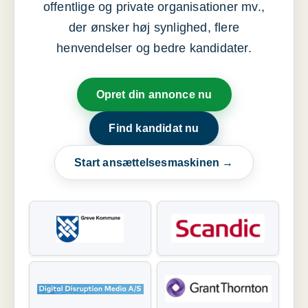
offentlige og private organisationer mv.,
der ønsker høj synlighed, flere
henvendelser og bedre kandidater.
Opret din annonce nu
Find kandidat nu
Start ansættelsesmaskinen →