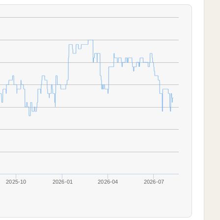
2025-10
2026-01
2026-04
2026-07