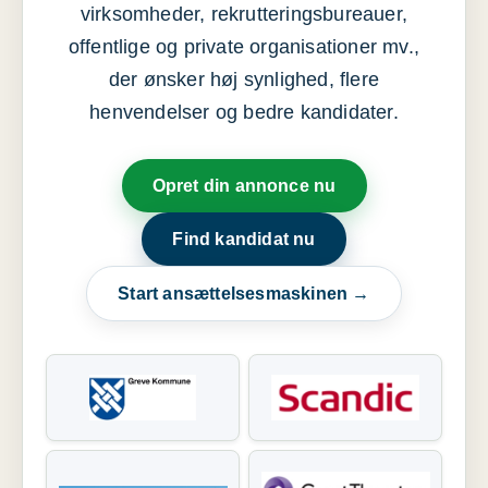
virksomheder, rekrutteringsbureauer,
offentlige og private organisationer mv.,
der ønsker høj synlighed, flere
henvendelser og bedre kandidater.
Opret din annonce nu
Find kandidat nu
Start ansættelsesmaskinen →