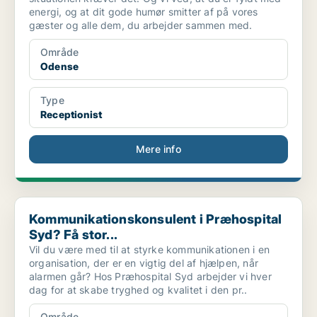
energi, og at dit gode humør smitter af på vores
gæster og alle dem, du arbejder sammen med.
Område
Odense
Type
Receptionist
Mere info
Kommunikationskonsulent i Præhospital Syd? Få stor...
Kommunikationskonsulent i Præhospital
Syd? Få stor...
Vil du være med til at styrke kommunikationen i en
organisation, der er en vigtig del af hjælpen, når
alarmen går? Hos Præhospital Syd arbejder vi hver
dag for at skabe tryghed og kvalitet i den pr..
Område