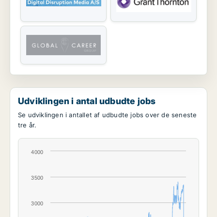
Udviklingen i antal udbudte jobs
Se udviklingen i antallet af udbudte jobs over de seneste
tre år.
4000
3500
3000