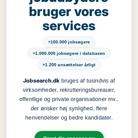
bruger vores
services
+100.000 jobsøgere
+1.000.000 jobsøgere i databasen
+1.200 ansættelser årligt
Jobsearch.dk
bruges af tusindvis af
virksomheder, rekrutteringsbureauer,
offentlige og private organisationer mv.,
der ønsker høj synlighed, flere
henvendelser og bedre kandidater.