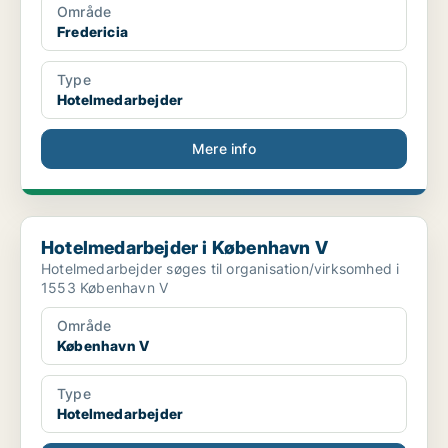
Område
Fredericia
Type
Hotelmedarbejder
Mere info
Hotelmedarbejder i København V
Hotelmedarbejder i København V
Hotelmedarbejder søges til organisation/virksomhed i
1553 København V
Område
København V
Type
Hotelmedarbejder