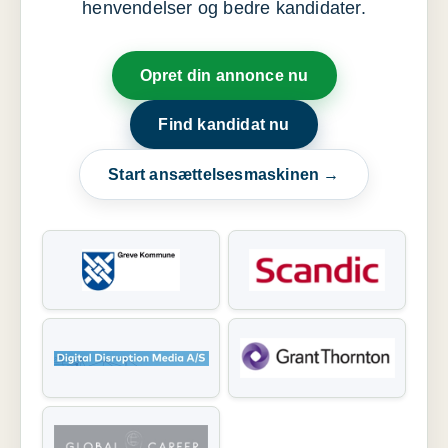
henvendelser og bedre kandidater.
Opret din annonce nu
Find kandidat nu
Start ansættelsesmaskinen →