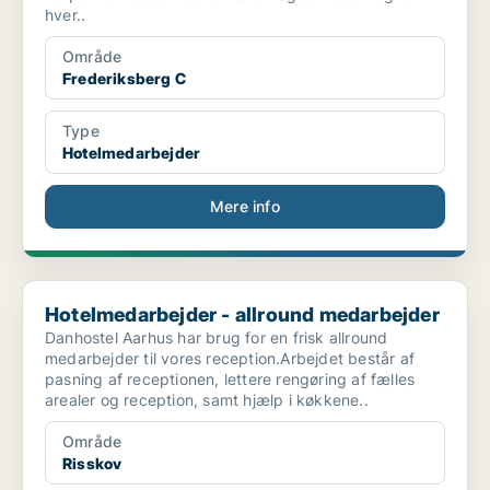
hver..
Område
Frederiksberg C
Type
Hotelmedarbejder
Mere info
Hotelmedarbejder - allround medarbejder
Hotelmedarbejder - allround medarbejder
Danhostel Aarhus har brug for en frisk allround
medarbejder til vores reception.Arbejdet består af
pasning af receptionen, lettere rengøring af fælles
arealer og reception, samt hjælp i køkkene..
Område
Risskov