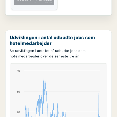
Udviklingen i antal udbudte jobs som
hotelmedarbejder
Se udviklingen i antallet af udbudte jobs som
hotelmedarbejder over de seneste tre år.
40
30
20