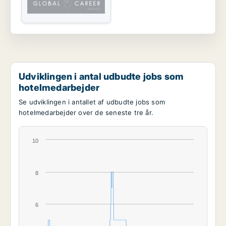
Udviklingen i antal udbudte jobs som
hotelmedarbejder
Se udviklingen i antallet af udbudte jobs som
hotelmedarbejder over de seneste tre år.
10
8
6