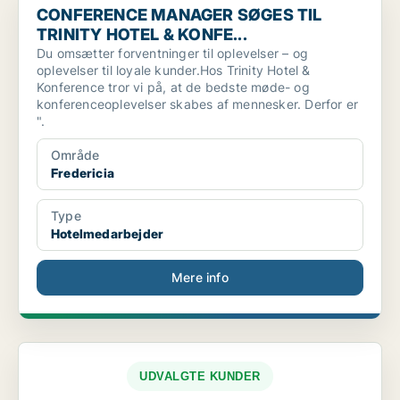
CONFERENCE MANAGER SØGES TIL
TRINITY HOTEL & KONFE...
Du omsætter forventninger til oplevelser – og
oplevelser til loyale kunder.Hos Trinity Hotel &
Konference tror vi på, at de bedste møde- og
konferenceoplevelser skabes af mennesker. Derfor er
".
Område
Fredericia
Type
Hotelmedarbejder
Mere info
UDVALGTE KUNDER