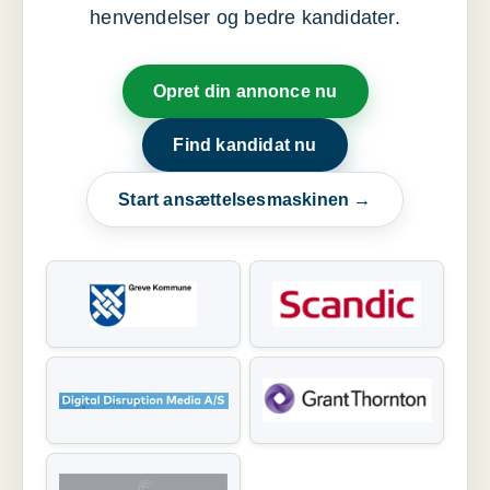
henvendelser og bedre kandidater.
Opret din annonce nu
Find kandidat nu
Start ansættelsesmaskinen →