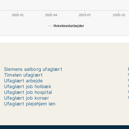
2025-01
2025-04
2025-07
2025-10
Hotelmedarbejder
Siemens aalborg ufaglært
Timeløn ufaglært
Ufaglært arbejde
Ufaglært job holbæk
Ufaglært job hospital
Ufaglært job korsør
Ufaglært plejehjem løn