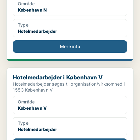
Område
København N
Type
Hotelmedarbejder
Mere info
Hotelmedarbejder i København V
Hotelmedarbejder i København V
Hotelmedarbejder søges til organisation/virksomhed i
1553 København V
Område
København V
Type
Hotelmedarbejder