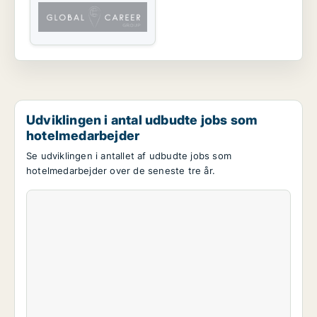
Udviklingen i antal udbudte jobs som
hotelmedarbejder
Se udviklingen i antallet af udbudte jobs som
hotelmedarbejder over de seneste tre år.