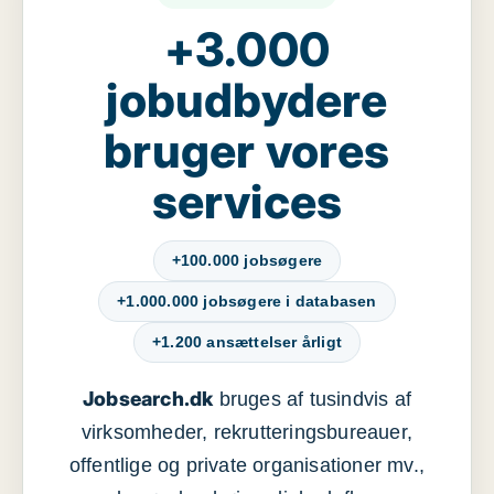
+3.000
jobudbydere
bruger vores
services
+100.000 jobsøgere
+1.000.000 jobsøgere i databasen
+1.200 ansættelser årligt
Jobsearch.dk
bruges af tusindvis af
virksomheder, rekrutteringsbureauer,
offentlige og private organisationer mv.,