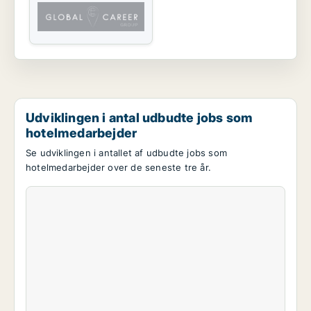
Udviklingen i antal udbudte jobs som
hotelmedarbejder
Se udviklingen i antallet af udbudte jobs som
hotelmedarbejder over de seneste tre år.