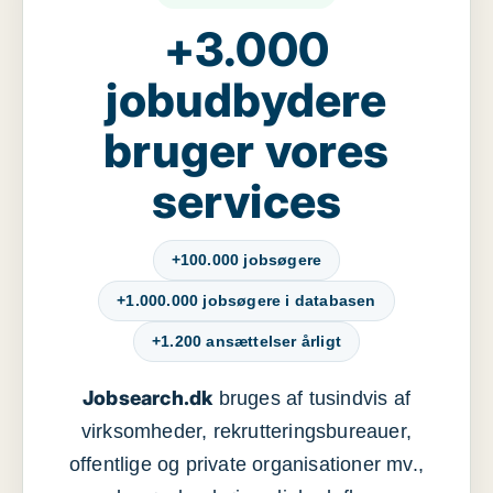
+3.000
jobudbydere
bruger vores
services
+100.000 jobsøgere
+1.000.000 jobsøgere i databasen
+1.200 ansættelser årligt
Jobsearch.dk
bruges af tusindvis af
virksomheder, rekrutteringsbureauer,
offentlige og private organisationer mv.,