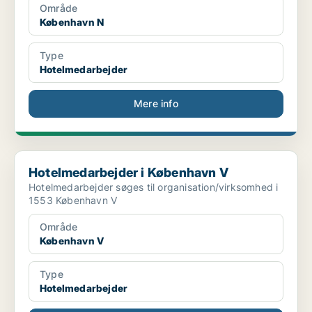
Område
København N
Type
Hotelmedarbejder
Mere info
Hotelmedarbejder i København V
Hotelmedarbejder i København V
Hotelmedarbejder søges til organisation/virksomhed i
1553 København V
Område
København V
Type
Hotelmedarbejder