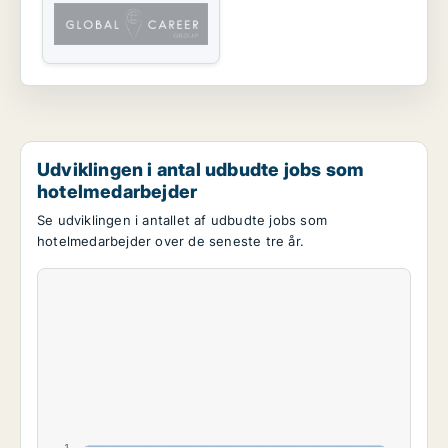
Udviklingen i antal udbudte jobs som
hotelmedarbejder
Se udviklingen i antallet af udbudte jobs som
hotelmedarbejder over de seneste tre år.