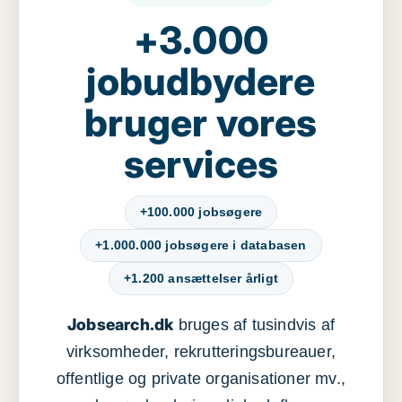
+3.000
jobudbydere
bruger vores
services
+100.000 jobsøgere
+1.000.000 jobsøgere i databasen
+1.200 ansættelser årligt
Jobsearch.dk
bruges af tusindvis af
virksomheder, rekrutteringsbureauer,
offentlige og private organisationer mv.,