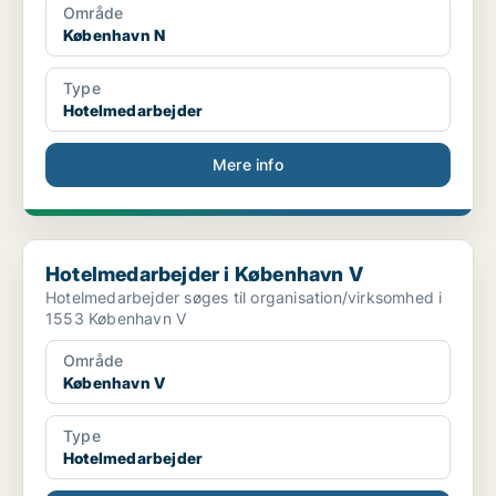
Område
København N
Type
Hotelmedarbejder
Mere info
Hotelmedarbejder i København V
Hotelmedarbejder i København V
Hotelmedarbejder søges til organisation/virksomhed i
1553 København V
Område
København V
Type
Hotelmedarbejder