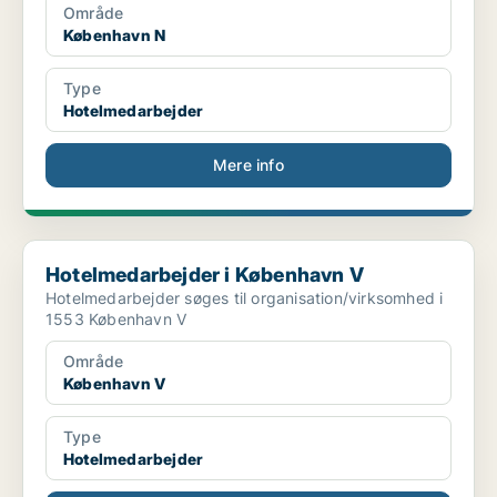
Område
København N
Type
Hotelmedarbejder
Mere info
Hotelmedarbejder i København V
Hotelmedarbejder i København V
Hotelmedarbejder søges til organisation/virksomhed i
1553 København V
Område
København V
Type
Hotelmedarbejder