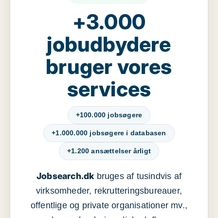
+3.000
jobudbydere
bruger vores
services
+100.000 jobsøgere
+1.000.000 jobsøgere i databasen
+1.200 ansættelser årligt
Jobsearch.dk
bruges af tusindvis af
virksomheder, rekrutteringsbureauer,
offentlige og private organisationer mv.,