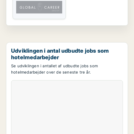
Udviklingen i antal udbudte jobs som
hotelmedarbejder
Se udviklingen i antallet af udbudte jobs som
hotelmedarbejder over de seneste tre år.