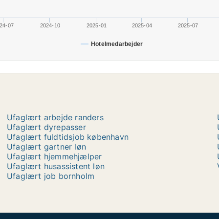
24-07
2024-10
2025-01
2025-04
2025-07
Hotelmedarbejder
Ufaglært arbejde randers
Ufaglært dyrepasser
Ufaglært fuldtidsjob københavn
Ufaglært gartner løn
Ufaglært hjemmehjælper
Ufaglært husassistent løn
Ufaglært job bornholm