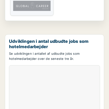
Udviklingen i antal udbudte jobs som
hotelmedarbejder
Se udviklingen i antallet af udbudte jobs som
hotelmedarbejder over de seneste tre år.