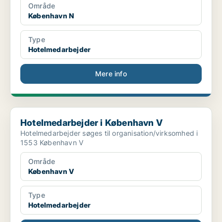
Område
København N
Type
Hotelmedarbejder
Mere info
Hotelmedarbejder i København V
Hotelmedarbejder i København V
Hotelmedarbejder søges til organisation/virksomhed i
1553 København V
Område
København V
Type
Hotelmedarbejder