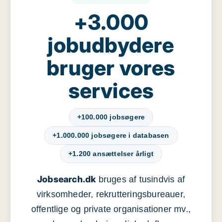
+3.000
jobudbydere
bruger vores
services
+100.000 jobsøgere
+1.000.000 jobsøgere i databasen
+1.200 ansættelser årligt
Jobsearch.dk
bruges af tusindvis af
virksomheder, rekrutteringsbureauer,
offentlige og private organisationer mv.,