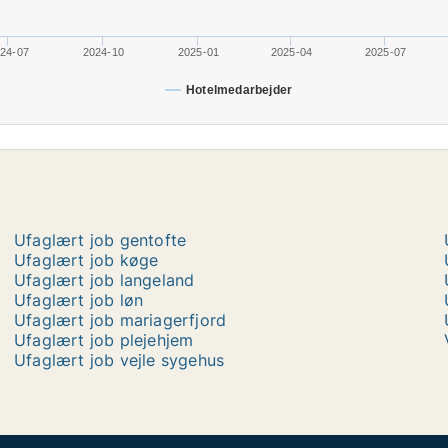
24-07
2024-10
2025-01
2025-04
2025-07
Hotelmedarbejder
Ufaglært job gentofte
Ufaglært job køge
Ufaglært job langeland
Ufaglært job løn
Ufaglært job mariagerfjord
Ufaglært job plejehjem
Ufaglært job vejle sygehus