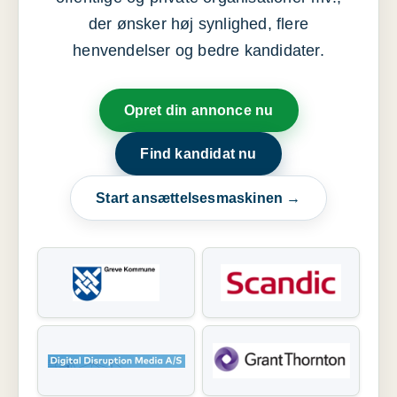
der ønsker høj synlighed, flere
henvendelser og bedre kandidater.
Opret din annonce nu
Find kandidat nu
Start ansættelsesmaskinen →