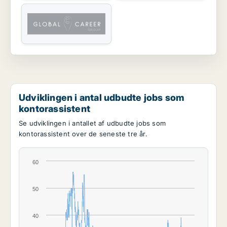
Udviklingen i antal udbudte jobs som
kontorassistent
Se udviklingen i antallet af udbudte jobs som
kontorassistent over de seneste tre år.
60
50
40