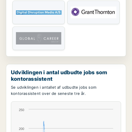
Udviklingen i antal udbudte jobs som
kontorassistent
Se udviklingen i antallet af udbudte jobs som
kontorassistent over de seneste tre år.
250
200