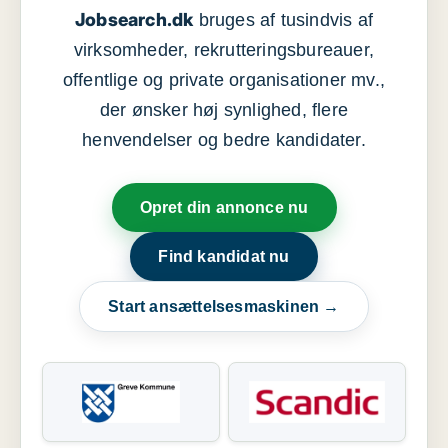
Jobsearch.dk
bruges af tusindvis af
virksomheder, rekrutteringsbureauer,
offentlige og private organisationer mv.,
der ønsker høj synlighed, flere
henvendelser og bedre kandidater.
Opret din annonce nu
Find kandidat nu
Start ansættelsesmaskinen →