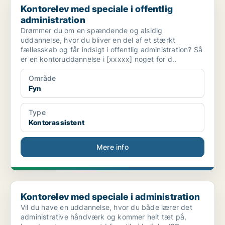
Kontorelev med speciale i offentlig
administration
Drømmer du om en spændende og alsidig
uddannelse, hvor du bliver en del af et stærkt
fællesskab og får indsigt i offentlig administration? Så
er en kontoruddannelse i [xxxxx] noget for d..
Område
Fyn
Type
Kontorassistent
Mere info
Kontorelev med speciale i administration
Kontorelev med speciale i administration
Vil du have en uddannelse, hvor du både lærer det
administrative håndværk og kommer helt tæt på,