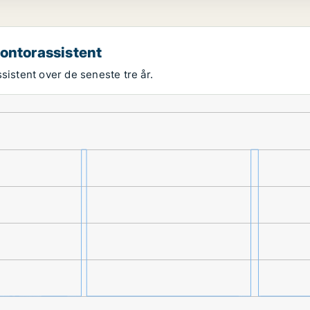
kontorassistent
sistent over de seneste tre år.